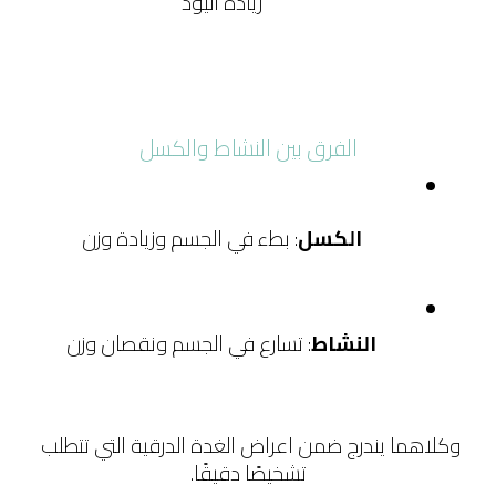
زيادة اليود
الفرق بين النشاط والكسل
الكسل
: بطء في الجسم وزيادة وزن
النشاط
: تسارع في الجسم ونقصان وزن
وكلاهما يندرج ضمن اعراض الغدة الدرقية التي تتطلب 
تشخيصًا دقيقًا.