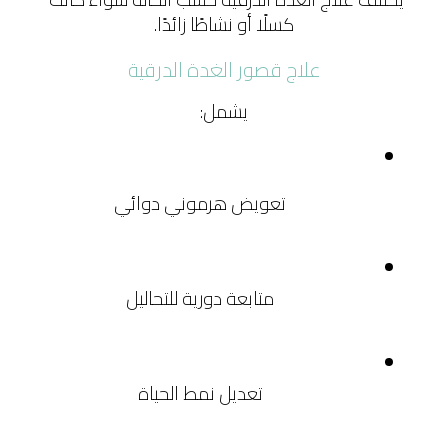
كسلًا أو نشاطًا زائدًا.
علاج قصور الغدة الدرقية
يشمل:
تعويض هرموني دوائي
متابعة دورية للتحاليل
تعديل نمط الحياة