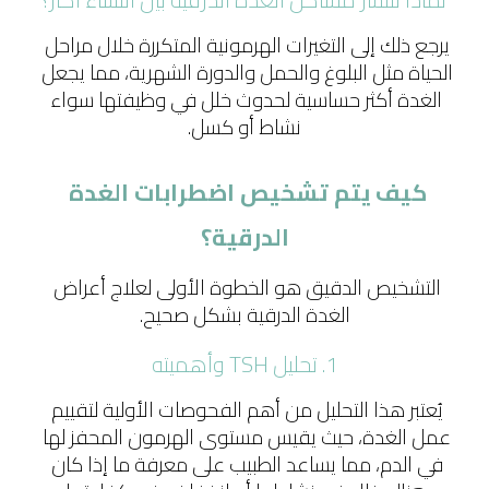
يرجع ذلك إلى التغيرات الهرمونية المتكررة خلال مراحل 
الحياة مثل البلوغ والحمل والدورة الشهرية، مما يجعل 
الغدة أكثر حساسية لحدوث خلل في وظيفتها سواء 
نشاط أو كسل.
كيف يتم تشخيص اضطرابات الغدة 
الدرقية؟
التشخيص الدقيق هو الخطوة الأولى لعلاج أعراض 
الغدة الدرقية بشكل صحيح.
1. تحليل TSH وأهميته
يُعتبر هذا التحليل من أهم الفحوصات الأولية لتقييم 
عمل الغدة، حيث يقيس مستوى الهرمون المحفز لها 
في الدم، مما يساعد الطبيب على معرفة ما إذا كان 