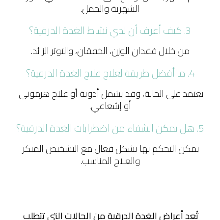
الشهرية والحمل.
3. كيف أعرف أن لدي نشاط الغدة الدرقية؟
من خلال فقدان الوزن، الخفقان، والتوتر الزائد.
4. ما أفضل طريقة لعلاج علاج الغدة الدرقية؟
يعتمد على الحالة، وقد يشمل أدوية أو علاج هرموني 
أو إشعاعي.
5. هل يمكن الشفاء من اضطرابات الغدة الدرقية؟
يمكن التحكم بها بشكل فعال مع التشخيص المبكر 
والعلاج المناسب.
تُعد أعراض الغدة الدرقية من الحالات التي تتطلب 