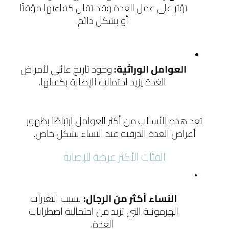
تؤثر على عمل الغدة وقد تقلل كفاءتها مؤقتًا 
أو بشكل دائم.
العوامل الوراثية: 
وجود تاريخ عائلي لأمراض 
الغدة يزيد احتمالية الإصابة بكسلها.
 تعد هذه الأسباب من أكثر العوامل ارتباطًا بظهور 
أعراض الغدة الدرقية عند النساء بشكل خاص.
الفئات الأكثر عرضة للإصابة
النساء أكثر من الرجال:
 بسبب التغيرات 
الهرمونية التي تزيد من احتمالية اضطرابات 
الغدة.