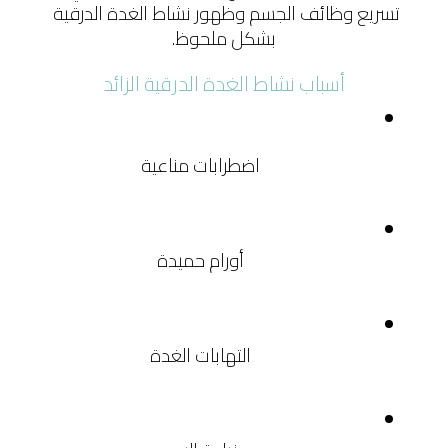
تسريع وظائف الجسم وظهور نشاط الغدة الدرقية 
بشكل ملحوظ.
أسباب نشاط الغدة الدرقية الزائد
اضطرابات مناعية
أورام حميدة
التهابات الغدة