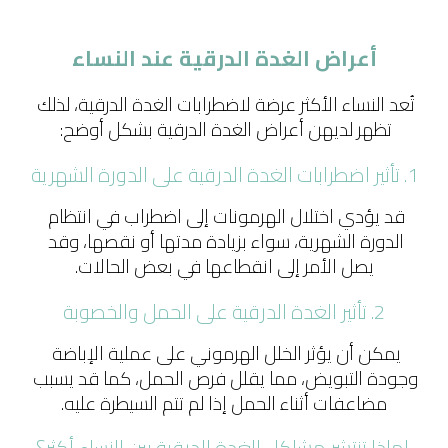
أعراض الغدة الدرقية عند النساء
تُعد النساء الأكثر عرضة لاضطرابات الغدة الدرقية، لذلك 
تظهر لديهن أعراض الغدة الدرقية بشكل أوضح: 
1. تأثير اضطرابات الغدة الدرقية على الدورة الشهرية
قد يؤدي اختلال الهرمونات إلى اضطراب في انتظام 
الدورة الشهرية، سواء بزيادة مدتها أو نقصها، وقد 
يصل الأمر إلى انقطاعها في بعض الحالات.
2. تأثير الغدة الدرقية على الحمل والخصوبة
يمكن أن يؤثر الخلل الهرموني على عملية الإباضة 
وجودة التبويض، مما يقلل فرص الحمل، كما قد يسبب 
مضاعفات أثناء الحمل إذا لم تتم السيطرة عليه.
 لماذا تنتشر مشاكل الغدة الدرقية بين النساء أكثر؟