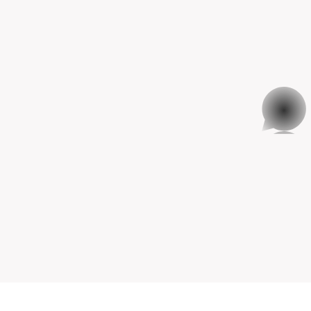
whatsapp