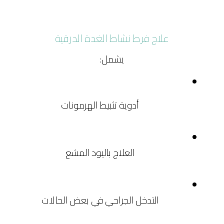
علاج فرط نشاط الغدة الدرقية
يشمل:
أدوية تثبيط الهرمونات
العلاج باليود المشع
التدخل الجراحي في بعض الحالات