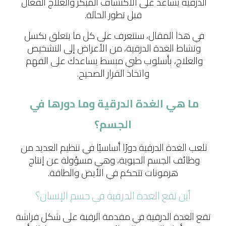
الدرقية يساعد على الاكتشاف المبكر والعلاج الفعّال 
قبل تطور الحالة.
في هذا المقال، سنتعرف على كل ما يتعلق بكسل 
ونشاط الغدة الدرقية، من الأعراض إلى التشخيص 
والعلاج، بأسلوب طبي مبسط يساعدك على الفهم 
واتخاذ القرار الصحيح.
ما هي الغدة الدرقية وما دورها في 
الجسم؟
تلعب الغدة الدرقية دورًا أساسيًا في تنظيم العديد من 
وظائف الجسم الحيوية، وهي مسؤولة عن إنتاج 
هرمونات تتحكم في الأيض والطاقة.
أين تقع الغدة الدرقية في جسم الإنسان؟
تقع الغدة الدرقية في مقدمة الرقبة على شكل فراشة 