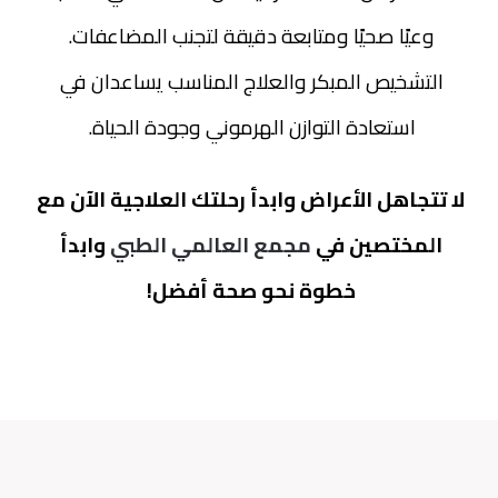
وعيًا صحيًا ومتابعة دقيقة لتجنب المضاعفات. 
التشخيص المبكر والعلاج المناسب يساعدان في 
استعادة التوازن الهرموني وجودة الحياة. 
لا تتجاهل الأعراض وابدأ رحلتك العلاجية الآن مع 
المختصين في 
مجمع العالمي الطبي
 وابدأ 
خطوة نحو صحة أفضل! 