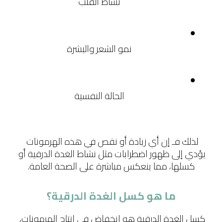
نشاط القلب
نمو الشعر والبشرة
الحالة النفسية
لذلك فـ إن أي زيادة أو نقص في هذه الهرمونات 
يؤدي إلى ظهور اضطرابات مثل نشاط الغدة الدرقية أو 
كسلها، مما ينعكس مباشرة على الصحة العامة.
ما هو كسل الغدة الدرقية؟
كسل الغدة الدرقية هو انخفاض في إنتاج الهرمونات، 