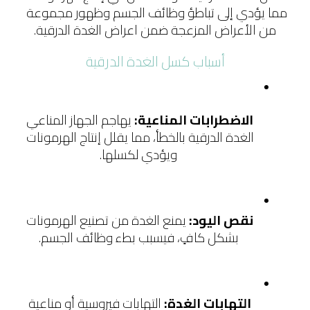
مما يؤدي إلى تباطؤ وظائف الجسم وظهور مجموعة 
من الأعراض المزعجة ضمن اعراض الغدة الدرقية.
أسباب كسل الغدة الدرقية
الاضطرابات المناعية: 
يهاجم الجهاز المناعي 
الغدة الدرقية بالخطأ، مما يقلل إنتاج الهرمونات 
ويؤدي لكسلها.
نقص اليود: 
يمنع الغدة من تصنيع الهرمونات 
بشكل كافٍ، فيسبب بطء وظائف الجسم.
التهابات الغدة: 
التهابات فيروسية أو مناعية 