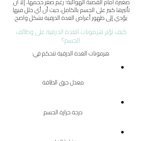
صغيرة أمام القصبة الهوائية؛ رغم صغر حجمها، إلا أن 
تأثيرها كبير على الجسم بالكامل، حيث أن أي خلل فيها 
يؤدي إلى ظهور أعراض الغدة الدرقية بشكل واضح.
كيف تؤثر هرمونات الغدة الدرقية على وظائف 
الجسم؟
هرمونات الغدة الدرقية تتحكم في:
معدل حرق الطاقة
درجة حرارة الجسم