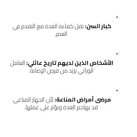
كبار السن:
 تقل كفاءة الغدة مع التقدم في 
العمر.
الأشخاص الذين لديهم تاريخ عائلي:
 العامل 
الوراثي يزيد من فرص الإصابة.
مرضى أمراض المناعة:
 لأن الجهاز المناعي 
قد يهاجم الغدة ويؤثر على عملها.