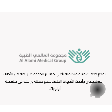
نقدّم خدمات طبية متكاملة بأعلى معايير الجودة، عبر نخبة من الأطباء
المتخصصين وأحدث الأجهزة الطبية، لنضع صحتك وراحتك في مقدمة
whatsapp
أولوياتنا.