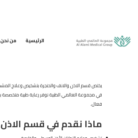
الرئيسية
من نحن
يختص قسم الاذن والانف والحنجرة بتشخيص وعلاج المشكلا
في مجموعة العالمي الطبية نوفر رعاية طبية متخصصة ب
فعال.
ماذا نقدم في قسم الاذن 