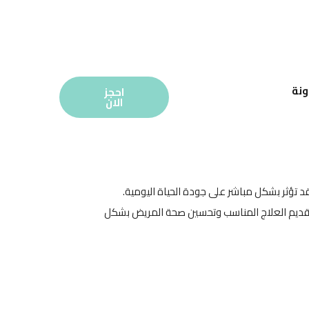
ونة
احجز
الان
تؤثر بشكل مباشر على جودة الحياة اليومية.
تقديم العلاج المناسب وتحسين صحة المريض بشكل